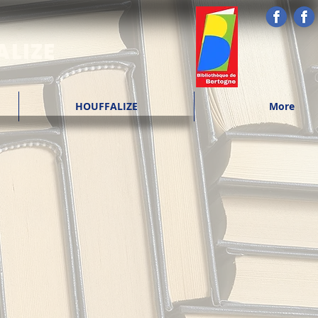
ALIZE
HOUFFALIZE
More