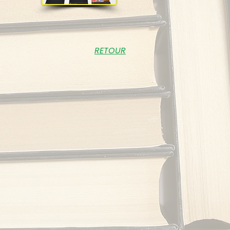
RETOUR