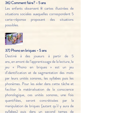
36) Comment faire? - 5 ans
Les enfants observent 8 cartes illustrées de
situations sociales auxquelles correspondent 5
carte-réponse proposant des situations
possibles.
37) Phono en briques - 5 ans
Destiné à des joueurs à partir de 5
ans, en amont de l’apprentissage de la lecture, le
jeu « Phono en briques » est un jeu
d’identification et de segmentation des mots
par leurs unités sonores, les syllabes puis les
phonèmes. Pour les aider dans cette tâche et
faciliter la matérialisation de la conscience
phonologique, ces unités sonores, une fois
quantifiées, seront concrétisées par la
manipulation de briques (autant qu’il y aura de
syllabes) puis dans un second temps de