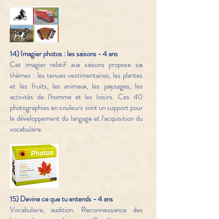
14) Imagier photos : les saisons - 4 ans
Cet imagier relatif aux saisons propose six
thèmes : les tenues vestimentaires, les plantes
et les fruits, les animaux, les paysages, les
activités de l'homme et les loisirs. Ces 40
photographies en couleurs sont un support pour
le développement du langage et l'acquisition du
vocabulaire.
15) Devine ce que tu entends - 4 ans
Vocabulaire, audition. Reconnaissance des