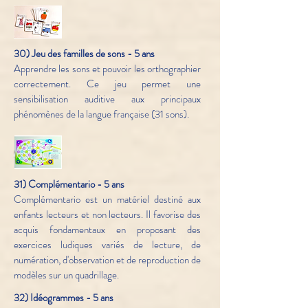
30) Jeu des familles de sons - 5 ans
Apprendre les sons et pouvoir les orthographier
correctement. Ce jeu permet une
sensibilisation auditive aux principaux
phénomènes de la langue française (31 sons).
31) Complémentario - 5 ans
Complémentario est un matériel destiné aux
enfants lecteurs et non lecteurs. Il favorise des
acquis fondamentaux en proposant des
exercices ludiques variés de lecture, de
numération, d'observation et de reproduction de
modèles sur un quadrillage.
32) Idéogrammes - 5 ans