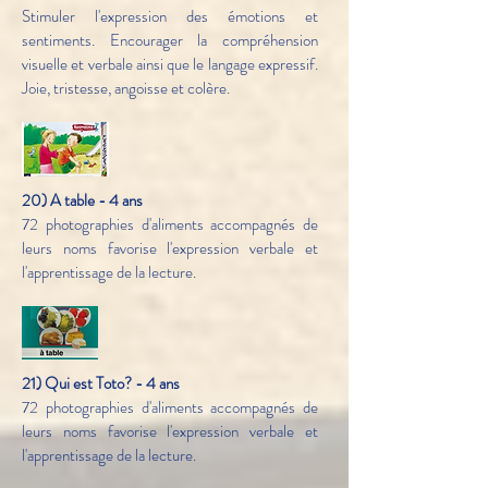
Stimuler l'expression des émotions et
sentiments. Encourager la compréhension
visuelle et verbale ainsi que le langage expressif.
Joie, tristesse, angoisse et colère.
20) A table - 4 ans
72 photographies d'aliments accompagnés de
leurs noms favorise l'expression verbale et
l'apprentissage de la lecture.
21) Qui est Toto? - 4 ans
72 photographies d'aliments accompagnés de
leurs noms favorise l'expression verbale et
l'apprentissage de la lecture.