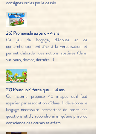
consignes orales par le dessin.
26) Promenade au parc - 4 ans
Ce jeu de langage, d'écoute et de
compréhension entraîne à la verbalisation et
permet d'aborder des notions spatiales (dans,
sur, sous, devant, derrière...).
27) Pourquoi? Parce que... - 4 ans
Ce matériel propose 40 images qu'il faut
apparier par association d'idées. Il développe le
langage nécessaire permettant de poser des
questions et d'y répondre ainsi qu'une prise de
conscience des causes et effets.