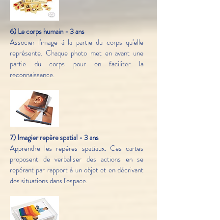
6) Le corps humain - 3 ans
Associer l'image à la partie du corps qu'elle
représente. Chaque photo met en avant une
partie du corps pour en faciliter la
reconnaissance.
7) Imagier repère spatial - 3 ans
Apprendre les repères spatiaux. Ces cartes
proposent de verbaliser des actions en se
repérant par rapport à un objet et en décrivant
des situations dans l'espace.