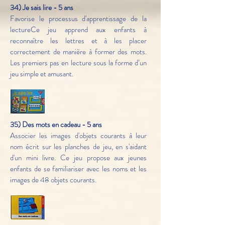
34) Je sais lire - 5 ans
Favorise le processus d'apprentissage de la
lectureCe jeu apprend aux enfants à
reconnaître les lettres et à les placer
correctement de manière à former des mots.
Les premiers pas en lecture sous la forme d’un
jeu simple et amusant.
35) Des mots en cadeau - 5 ans
Associer les images d'objets courants à leur
nom écrit sur les planches de jeu, en s'aidant
d'un mini livre. Ce jeu propose aux jeunes
enfants de se familiariser avec les noms et les
images de 48 objets courants.