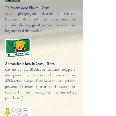
2) Parlons avec Ploum - 2 ans
Outil pédagogique destiné à faciliter
l'expression de l'enfant, il se prête à de multiples
activités de langage et permet des exercices
logiques et d'observation.
3) Habiller la famille Ours - 3 ans
Ce jeu de loto développe l'activité langagière
des petits qui décrivent et nomment les
différentes pièces d'habillement. Les enfants
peuvent s'exercer à trier et à classer les
vêtements par catégories (chaussettes,
pantalons ...).