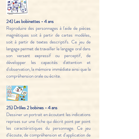
24) Les bobinettes - 4 ans
Reproduire des personnages à l'aide de pièces
magnétiques soit à partir de cartes modèles,
soit à partir de textes descriptifs. Ce jeu de
langage permet de travailler le langage oral dans
son versant expressif ou perceptif, de
développer les capacités d'attention et
d'observation, la mémoire immédiate ainsi que la
compréhension orale ou écrite.
25) Drôles 2 bobines - 4 ans
Dessiner un portrait en écoutant les indications
reprises sur une fiche qui décrit point par point
les caractéristiques du personnage. Ce jeu
d’écoute, de compréhension et d’application de