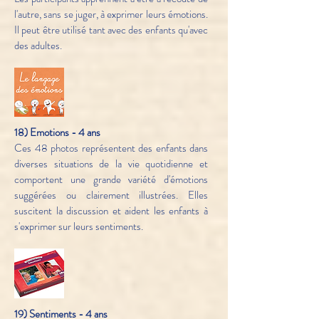
l'autre, sans se juger, à exprimer leurs émotions.
Il peut être utilisé tant avec des enfants qu'avec
des adultes.
18) Emotions - 4 ans
Ces 48 photos représentent des enfants dans
diverses situations de la vie quotidienne et
comportent une grande variété d'émotions
suggérées ou clairement illustrées. Elles
suscitent la discussion et aident les enfants à
s'exprimer sur leurs sentiments.
19) Sentiments - 4 ans